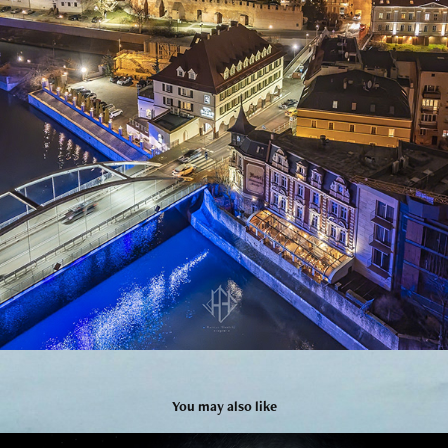
You may also like