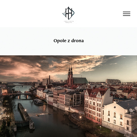
Opole z drona