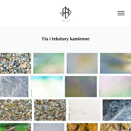
Tła i tekstury kamienne